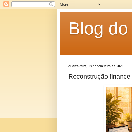
Blog d
quarta-feira, 18 de fevereiro de 2026
Reconstrução financeir