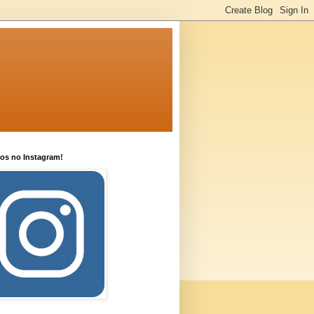
os no Instagram!