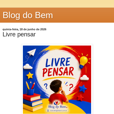
Blog do Bem
quinta-feira, 18 de junho de 2026
Livre pensar