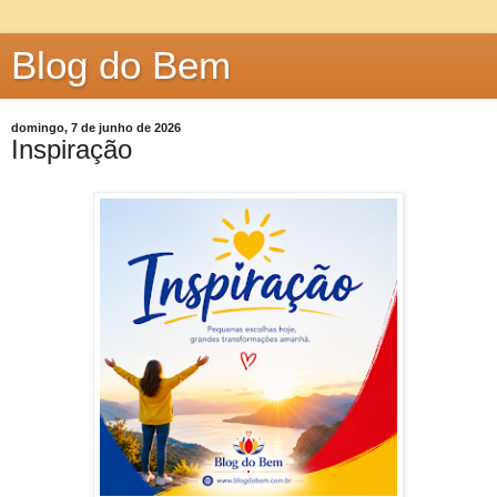
Blog do Bem
domingo, 7 de junho de 2026
Inspiração