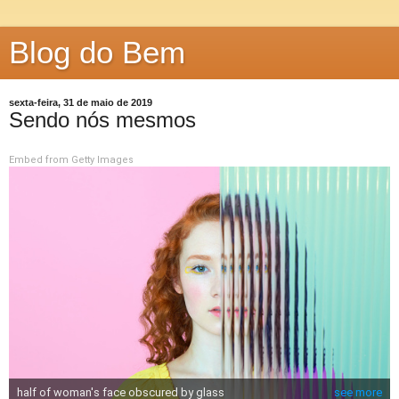
Blog do Bem
sexta-feira, 31 de maio de 2019
Sendo nós mesmos
Embed from Getty Images