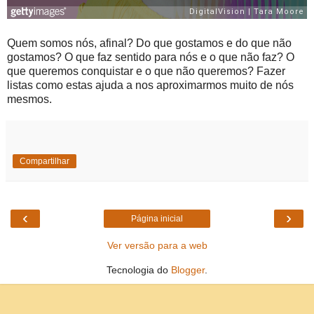
Quem somos nós, afinal? Do que gostamos e do que não
gostamos? O que faz sentido para nós e o que não faz? O
que queremos conquistar e o que não queremos? Fazer
listas como estas ajuda a nos aproximarmos muito de nós
mesmos.
Compartilhar
‹
›
Página inicial
Ver versão para a web
Tecnologia do
Blogger
.